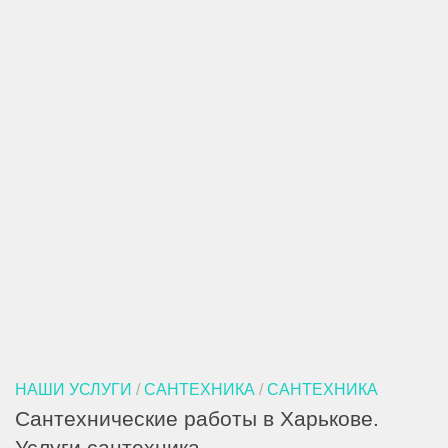
НАШИ УСЛУГИ
/
САНТЕХНИКА
/
САНТЕХНИКА
Сантехнические работы в Харькове.
Услуги сантехника