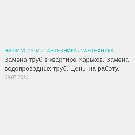
НАШИ УСЛУГИ
/
САНТЕХНИКА
/
САНТЕХНИКА
Замена труб в квартире Харьков. Замена
водопроводных труб. Цены на работу.
09.07.2022