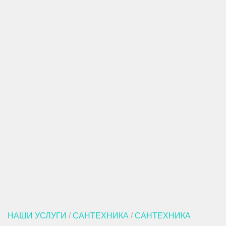
НАШИ УСЛУГИ
/
САНТЕХНИКА
/
САНТЕХНИКА