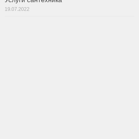
19.07.2022