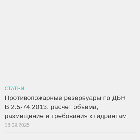
СТАТЬИ
Противопожарные резервуары по ДБН
В.2.5-74:2013: расчет объема,
размещение и требования к гидрантам
18.09.2025