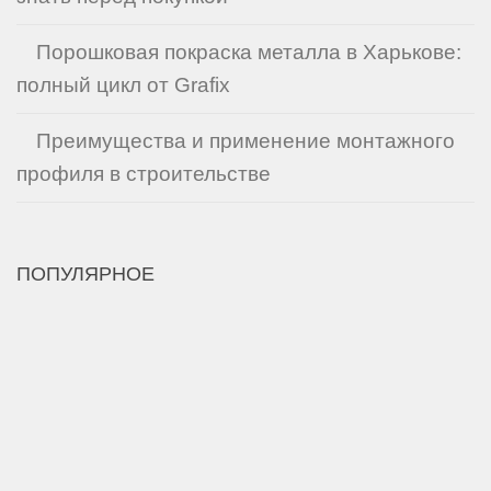
Порошковая покраска металла в Харькове:
полный цикл от Grafix
Преимущества и применение монтажного
профиля в строительстве
ПОПУЛЯРНОЕ