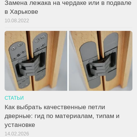
Замена лежака на чердаке или в подвале
в Харькове
10.08.2022
СТАТЬИ
Как выбрать качественные петли
дверные: гид по материалам, типам и
установке
14.02.2026