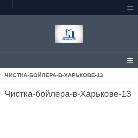
Перейти к содержимому
ЧИСТКА-БОЙЛЕРА-В-ХАРЬКОВЕ-13
Чистка-бойлера-в-Харькове-13