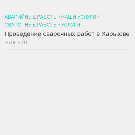
АВАРИЙНЫЕ РАБОТЫ
/
НАШИ УСЛУГИ
/
СВАРОЧНЫЕ РАБОТЫ
/
УСЛУГИ
Проведение сварочных работ в Харькове
26.06.2016