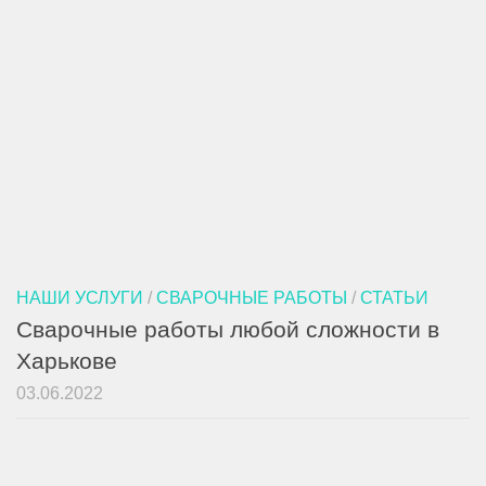
НАШИ УСЛУГИ
/
СВАРОЧНЫЕ РАБОТЫ
/
СТАТЬИ
Сварочные работы любой сложности в
Харькове
03.06.2022