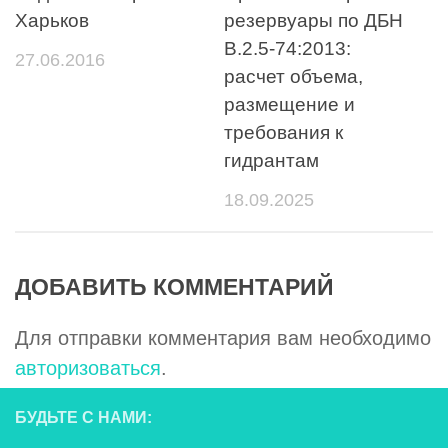
Харьков
резервуары по ДБН
В.2.5-74:2013:
27.06.2016
расчет объема,
размещение и
требования к
гидрантам
18.09.2025
ДОБАВИТЬ КОММЕНТАРИЙ
Для отправки комментария вам необходимо
авторизоваться
.
БУДЬТЕ С НАМИ: