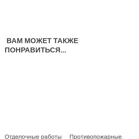
ВАМ МОЖЕТ ТАКЖЕ
ПОНРАВИТЬСЯ...
Отделочные работы
Противопожарные