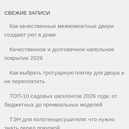
СВЕЖИЕ ЗАПИСИ
Как качественные межкомнатные двери
создают уют в доме
Качественное и долговечное напольное
покрытие 2026
Как выбрать тротуарную плитку для двора и
не переплатить
ТОП-10 садовых шезлонгов 2026 года: от
бюджетных до премиальных моделей
ТЭН для полотенцесушителя: что нужно
знать перед покупкой