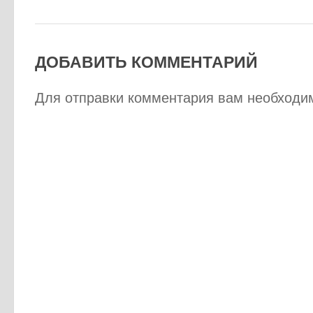
ДОБАВИТЬ КОММЕНТАРИЙ
Для отправки комментария вам необход