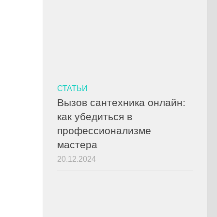
СТАТЬИ
Вызов сантехника онлайн:
как убедиться в
профессионализме
мастера
20.12.2024