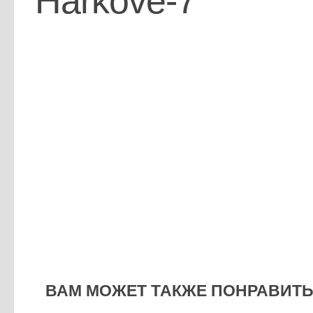
Harkove-7
ВАМ МОЖЕТ ТАКЖЕ ПОНРАВИТЬС