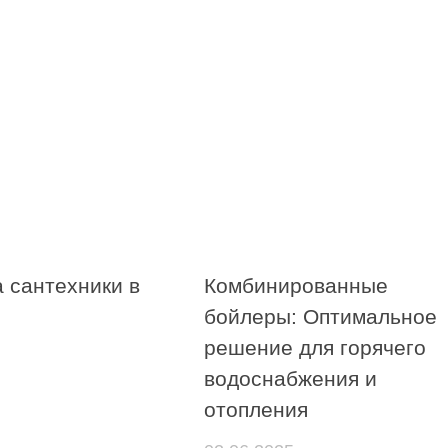
 сантехники в
Комбинированные
бойлеры: Оптимальное
решение для горячего
водоснабжения и
отопления