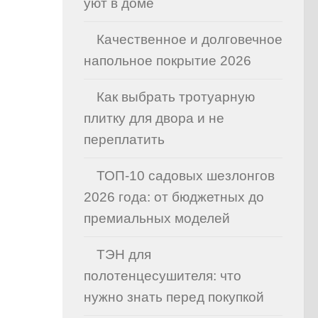
уют в доме
Качественное и долговечное
напольное покрытие 2026
Как выбрать тротуарную
плитку для двора и не
переплатить
ТОП-10 садовых шезлонгов
2026 года: от бюджетных до
премиальных моделей
ТЭН для
полотенцесушителя: что
нужно знать перед покупкой