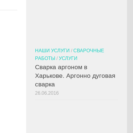
НАШИ УСЛУГИ
/
СВАРОЧНЫЕ
РАБОТЫ
/
УСЛУГИ
Сварка аргоном в
Харькове. Аргонно дуговая
сварка
26.06.2016