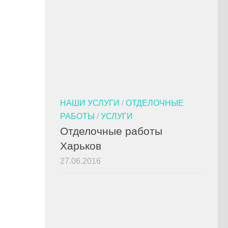
НАШИ УСЛУГИ
/
ОТДЕЛОЧНЫЕ
РАБОТЫ
/
УСЛУГИ
Отделочные работы
Харьков
27.06.2016