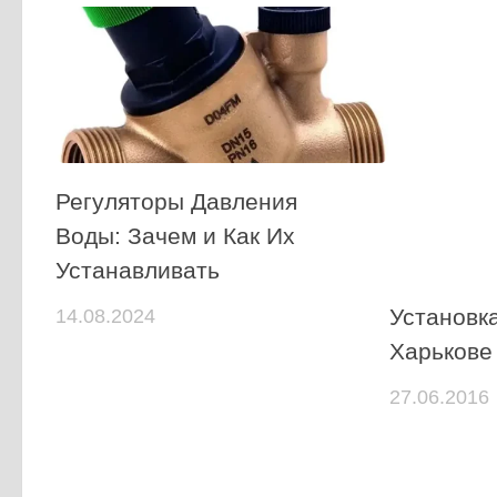
Регуляторы Давления
Воды: Зачем и Как Их
Устанавливать
Установка
14.08.2024
Харькове
27.06.2016