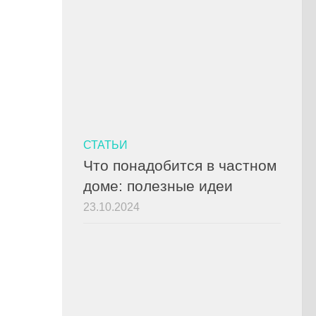
СТАТЬИ
Что понадобится в частном
доме: полезные идеи
23.10.2024