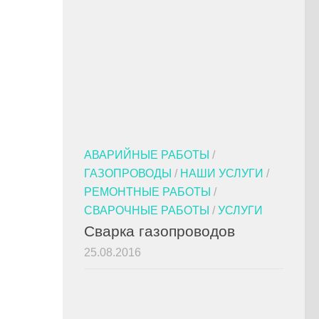
АВАРИЙНЫЕ РАБОТЫ
/
ГАЗОПРОВОДЫ
/
НАШИ УСЛУГИ
/
РЕМОНТНЫЕ РАБОТЫ
/
СВАРОЧНЫЕ РАБОТЫ
/
УСЛУГИ
Сварка газопроводов
25.08.2016