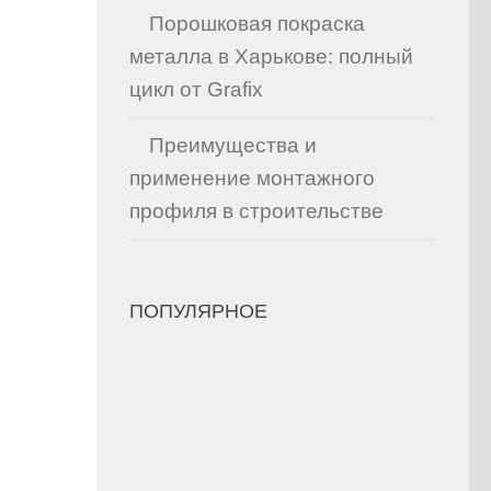
Порошковая покраска
металла в Харькове: полный
цикл от Grafix
Преимущества и
применение монтажного
профиля в строительстве
ПОПУЛЯРНОЕ