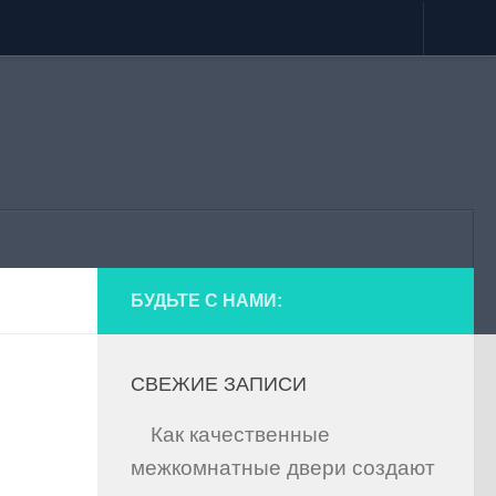
БУДЬТЕ С НАМИ:
СВЕЖИЕ ЗАПИСИ
Как качественные
межкомнатные двери создают