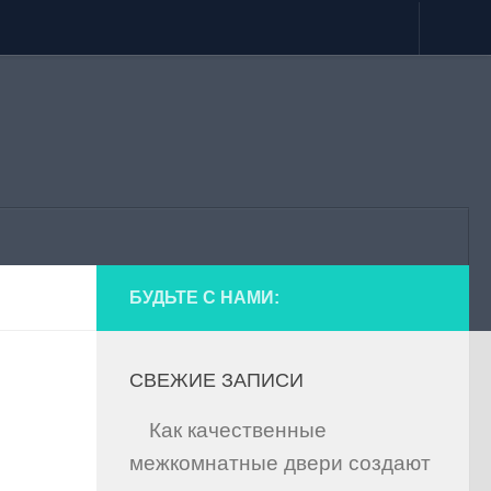
БУДЬТЕ С НАМИ:
СВЕЖИЕ ЗАПИСИ
Как качественные
межкомнатные двери создают