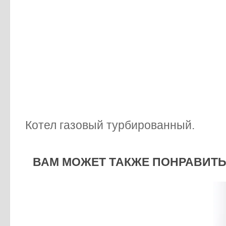
Котел газовый турбированный.
ВАМ МОЖЕТ ТАКЖЕ ПОНРАВИТЬС