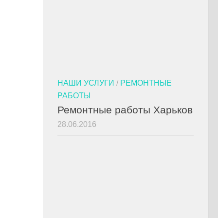
НАШИ УСЛУГИ
/
РЕМОНТНЫЕ
РАБОТЫ
Ремонтные работы Харьков
28.06.2016