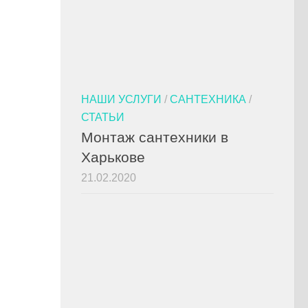
НАШИ УСЛУГИ
/
САНТЕХНИКА
/
СТАТЬИ
Монтаж сантехники в
Харькове
21.02.2020