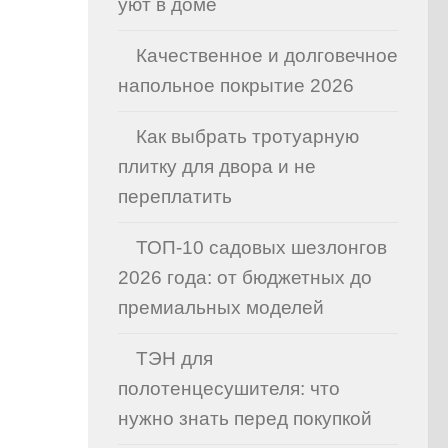
уют в доме
Качественное и долговечное
напольное покрытие 2026
Как выбрать тротуарную
плитку для двора и не
переплатить
ТОП-10 садовых шезлонгов
2026 года: от бюджетных до
премиальных моделей
ТЭН для
полотенцесушителя: что
нужно знать перед покупкой