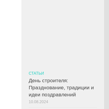
СТАТЬИ
День строителя:
Празднование, традиции и
идеи поздравлений
10.08.2024