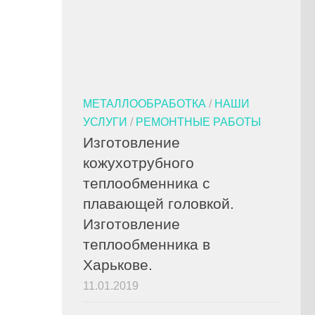
МЕТАЛЛООБРАБОТКА
/
НАШИ
УСЛУГИ
/
РЕМОНТНЫЕ РАБОТЫ
Изготовление
кожухотрубного
теплообменника с
плавающей головкой.
Изготовление
теплообменника в
Харькове.
11.01.2019