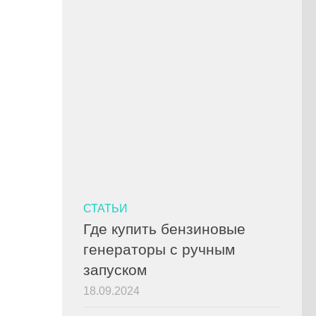
СТАТЬИ
Где купить бензиновые
генераторы с ручным
запуском
18.09.2024