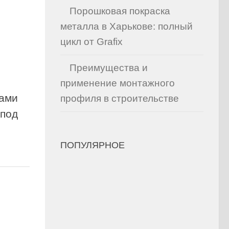
Порошковая покраска
металла в Харькове: полный
цикл от Grafix
Преимущества и
применение монтажного
ками
профиля в строительстве
 под
ПОПУЛЯРНОЕ