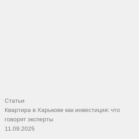
Статьи
Квартира в Харькове как инвестиция: что
говорят эксперты
11.09.2025