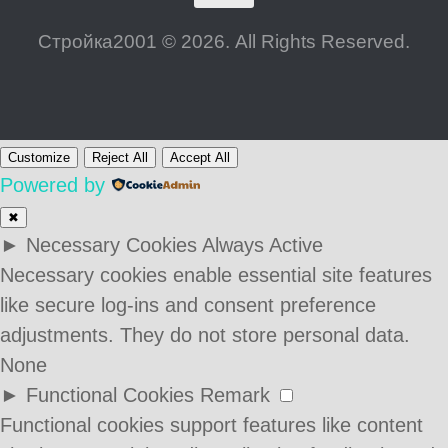
Стройка2001 © 2026. All Rights Reserved.
Customize
Reject All
Accept All
Powered by
✖
►
Necessary Cookies
Always Active
Necessary cookies enable essential site features
like secure log-ins and consent preference
adjustments. They do not store personal data.
None
►
Functional Cookies
Remark
Functional cookies support features like content