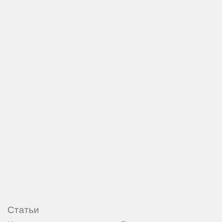
Статьи