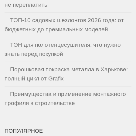
не переплатить
ТОП-10 садовых шезлонгов 2026 года: от
бюджетных до премиальных моделей
ТЭН для полотенцесушителя: что нужно
знать перед покупкой
Порошковая покраска металла в Харькове:
полный цикл от Grafix
Преимущества и применение монтажного
профиля в строительстве
ПОПУЛЯРНОЕ