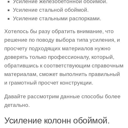
Усиление железобетонной обоймой.
Усиление стальной обоймой.
Усиление стальными распорками.
Хотелось бы разу обратить внимание, что
решение по поводу выбора типа усиления, и
просчету подходящих материалов нужно
доверять только профессионалу, который,
обратившись к соответствующим справочным
материалам, сможет выполнить правильный
и грамотный просчет конструкции.
Давайте рассмотрим данные способы более
детально.
Усиление колонн обоймой.