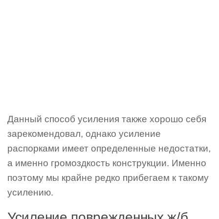
Данный способ усиления также хорошо себя
зарекомендовал, однако усиление
распорками имеет определенные недостатки,
а именно громоздкость конструкции. Именно
поэтому мы крайне редко прибегаем к такому
усилению.
Усиление поврежденных ж/б