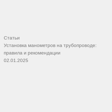
Статьи
Установка манометров на трубопроводе:
правила и рекомендации
02.01.2025