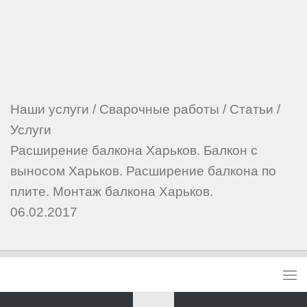
Наши услуги
/
Сварочные работы
/
Статьи
/
Услуги
Расширение балкона Харьков. Балкон с
выносом Харьков. Расширение балкона по
плите. Монтаж балкона Харьков.
06.02.2017