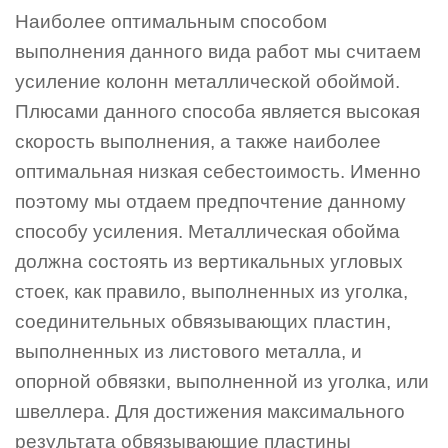
Наиболее оптимальным способом
выполнения данного вида работ мы считаем
усиление колонн металлической обоймой.
Плюсами данного способа является высокая
скорость выполнения, а также наиболее
оптимальная низкая себестоимость. Именно
поэтому мы отдаем предпочтение данному
способу усиления. Металлическая обойма
должна состоять из вертикальных угловых
стоек, как правило, выполненных из уголка,
соединительных обвязывающих пластин,
выполненных из листового металла, и
опорной обвязки, выполненной из уголка, или
швеллера. Для достижения максимального
результата обвязывающие пластины