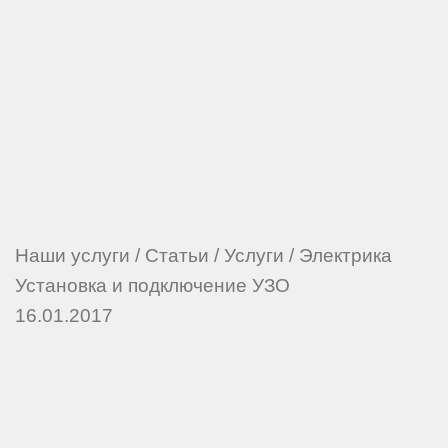
Наши услуги
/
Статьи
/
Услуги
/
Электрика
Установка и подключение УЗО
16.01.2017