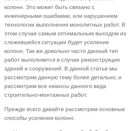
колонн. Это может быть связано с
инженерными ошибками, или нарушением
технологии выполнения монолитных работ. В
этом случае самым оптимальным выходом из
сложившейся ситуации будет усиление
колонн. Так же довольно часто данный тип
работ выполняется в случае реконструкции
зданий и сооружений. В данной статье мы
рассмотрим данную тему более детально, и
рассмотрим все нюансы данного вида
строительно-монтажных работ.
Прежде всего давайте рассмотрим основные
способы усиления колонн: