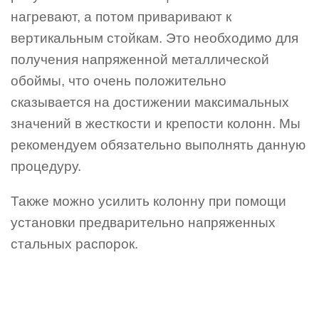
нагревают, а потом приваривают к
вертикальным стойкам. Это необходимо для
получения напряженной металлической
обоймы, что очень положительно
сказывается на достижении максимальных
значений в жесткости и крепости колонн. Мы
рекомендуем обязательно выполнять данную
процедуру.
Также можно усилить колонну при помощи
установки предварительно напряженных
стальных распорок.