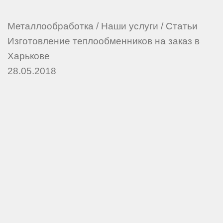
Металлообработка
/
Наши услуги
/
Статьи
Изготовление теплообменников на заказ в
Харькове
28.05.2018