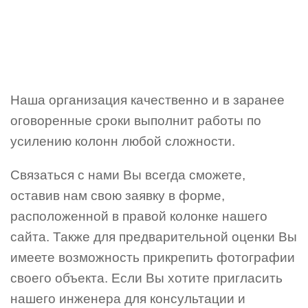
Наша организация качественно и в заранее
оговоренные сроки выполнит работы по
усилению колонн любой сложности.
Связаться с нами Вы всегда сможете,
оставив нам свою заявку в форме,
расположенной в правой колонке нашего
сайта. Также для предварительной оценки Вы
имеете возможность прикрепить фотографии
своего объекта. Если Вы хотите пригласить
нашего инженера для консультации и