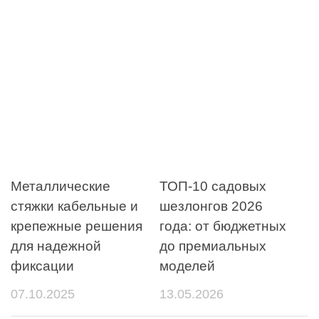
Металлические
ТОП-10 садовых
стяжки кабельные и
шезлонгов 2026
крепежные решения
года: от бюджетных
для надежной
до премиальных
фиксации
моделей
07.10.2025
13.05.2026