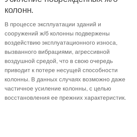
колонн.
В процессе эксплуатации зданий и
сооружений ж/б колонны подвержены
воздействию эксплуатационного износа,
вызванного вибрациями, агрессивной
воздушной средой, что в свою очередь
приводит к потере несущей способности
колонны. В данных случаях возможно даже
частичное усиление колонны, с целью
восстановления ее прежних характеристик.