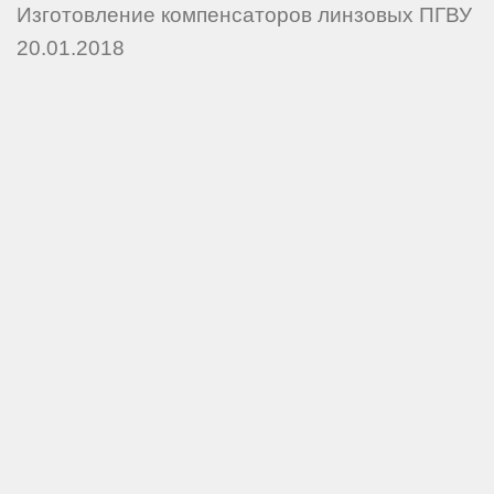
Изготовление компенсаторов линзовых ПГВУ
20.01.2018