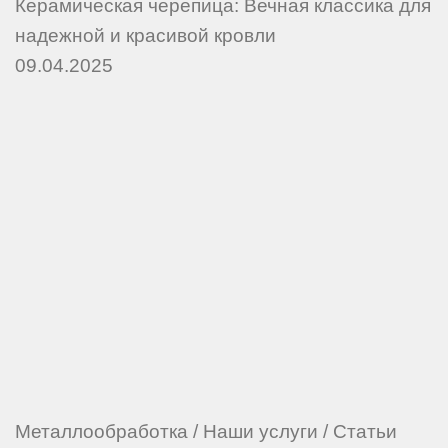
Керамическая черепица: Вечная классика для
надежной и красивой кровли
09.04.2025
Металлообработка
/
Наши услуги
/
Статьи