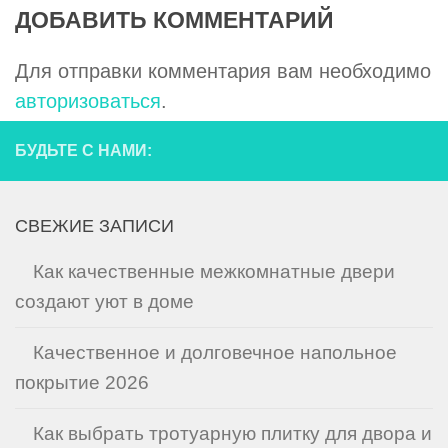
ДОБАВИТЬ КОММЕНТАРИЙ
Для отправки комментария вам необходимо
авторизоваться
.
БУДЬТЕ С НАМИ:
СВЕЖИЕ ЗАПИСИ
Как качественные межкомнатные двери
создают уют в доме
Качественное и долговечное напольное
покрытие 2026
Как выбрать тротуарную плитку для двора и