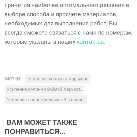
принятия наиболее оптимального решения в
выборе способа и просчете материалов,
необходимых для выполнения работ, Вы
всегда сможете связаться с нами по номерам,
которые указаны в наших
контактах
.
Метки:
Усиление колонн в Харькове
Усиление колонн обоймой Харьков.
Усиление поврежденных ж/б колонн.
ВАМ МОЖЕТ ТАКЖЕ
ПОНРАВИТЬСЯ...