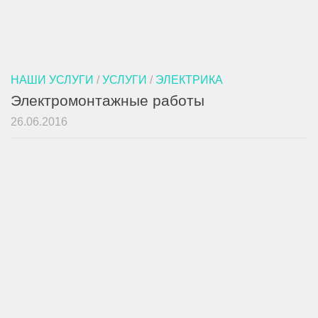
НАШИ УСЛУГИ
/
УСЛУГИ
/
ЭЛЕКТРИКА
Электромонтажные работы
26.06.2016