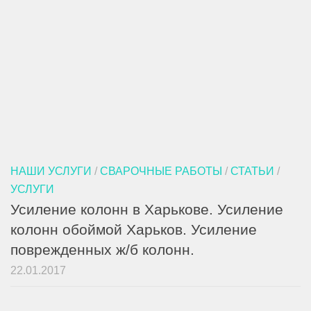
НАШИ УСЛУГИ
/
СВАРОЧНЫЕ РАБОТЫ
/
СТАТЬИ
/
УСЛУГИ
Усиление колонн в Харькове. Усиление
колонн обоймой Харьков. Усиление
поврежденных ж/б колонн.
22.01.2017