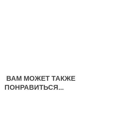
ВАМ МОЖЕТ ТАКЖЕ
ПОНРАВИТЬСЯ...