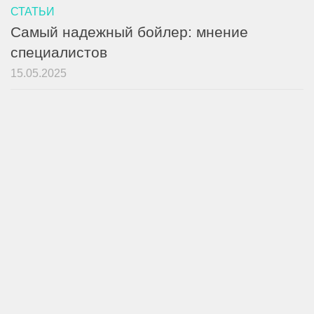
СТАТЬИ
Самый надежный бойлер: мнение
специалистов
15.05.2025