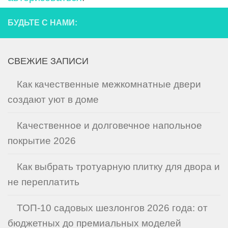
БУДЬТЕ С НАМИ:
СВЕЖИЕ ЗАПИСИ
Как качественные межкомнатные двери
создают уют в доме
Качественное и долговечное напольное
покрытие 2026
Как выбрать тротуарную плитку для двора и
не переплатить
ТОП-10 садовых шезлонгов 2026 года: от
бюджетных до премиальных моделей