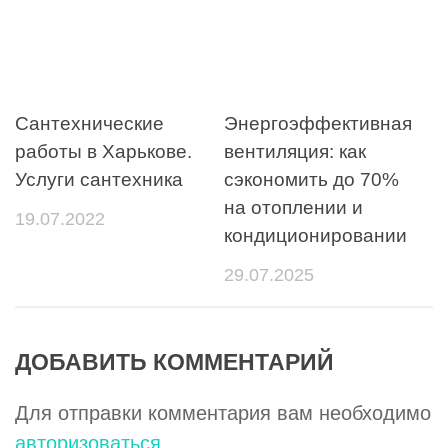
Сантехнические
Энергоэффективная
работы в Харькове.
вентиляция: как
Услуги сантехника
сэкономить до 70%
на отоплении и
19.07.2022
кондиционировании
29.07.2025
ДОБАВИТЬ КОММЕНТАРИЙ
Для отправки комментария вам необходимо
авторизоваться
.