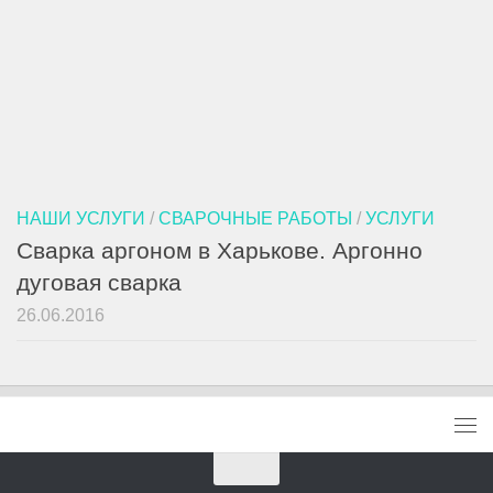
НАШИ УСЛУГИ
/
СВАРОЧНЫЕ РАБОТЫ
/
УСЛУГИ
Сварка аргоном в Харькове. Аргонно
дуговая сварка
26.06.2016