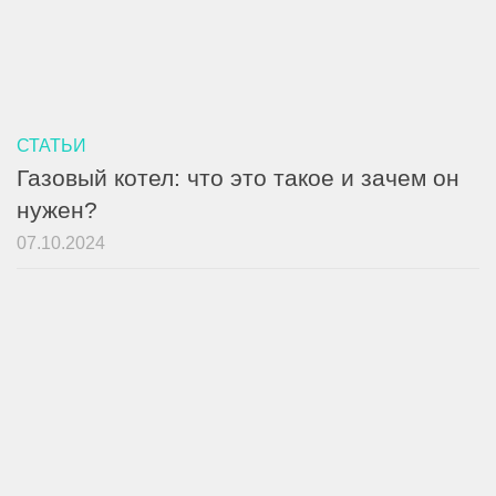
СТАТЬИ
Газовый котел: что это такое и зачем он
нужен?
07.10.2024