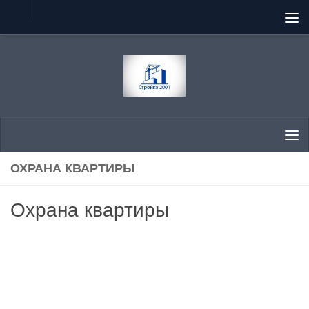
Перейти к содержимому
ОХРАНА КВАРТИРЫ
Охрана квартиры