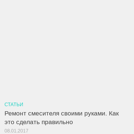
СТАТЬИ
Ремонт смесителя своими руками. Как
это сделать правильно
08.01.2017