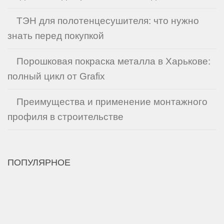
ТЭН для полотенцесушителя: что нужно
знать перед покупкой
Порошковая покраска металла в Харькове:
полный цикл от Grafix
Преимущества и применение монтажного
профиля в строительстве
ПОПУЛЯРНОЕ