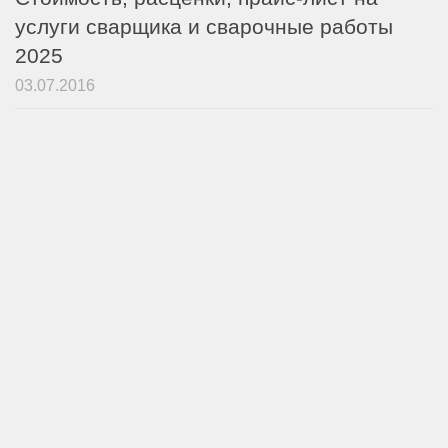
услуги сварщика и сварочные работы
2025
03.07.2016