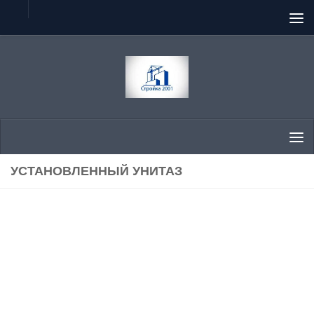
Перейти к содержимому
УСТАНОВЛЕННЫЙ УНИТАЗ