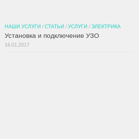
НАШИ УСЛУГИ
/
СТАТЬИ
/
УСЛУГИ
/
ЭЛЕКТРИКА
Установка и подключение УЗО
16.01.2017