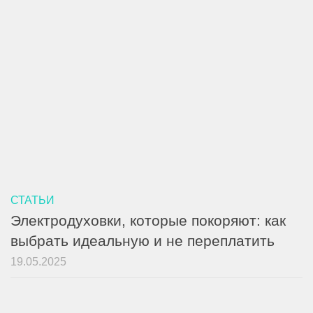
СТАТЬИ
Электродуховки, которые покоряют: как
выбрать идеальную и не переплатить
19.05.2025