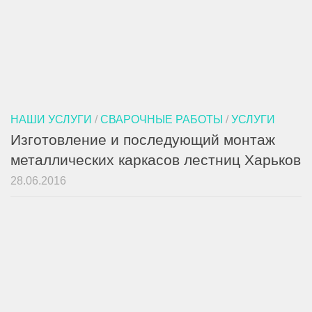
НАШИ УСЛУГИ
/
СВАРОЧНЫЕ РАБОТЫ
/
УСЛУГИ
Изготовление и последующий монтаж
металлических каркасов лестниц Харьков
28.06.2016