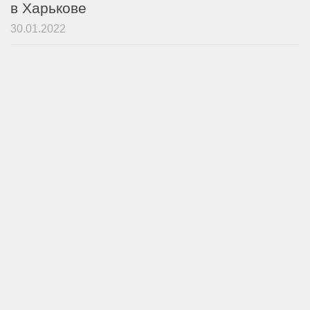
в Харькове
30.01.2022