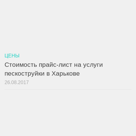
ЦЕНЫ
Стоимость прайс-лист на услуги
пескоструйки в Харькове
26.08.2017