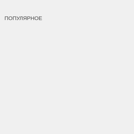
ПОПУЛЯРНОЕ