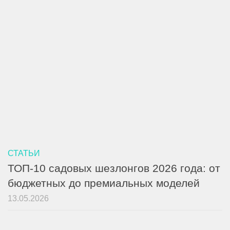
СТАТЬИ
ТОП-10 садовых шезлонгов 2026 года: от
бюджетных до премиальных моделей
13.05.2026