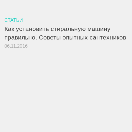
СТАТЬИ
Как установить стиральную машину
правильно. Советы опытных сантехников
06.11.2016