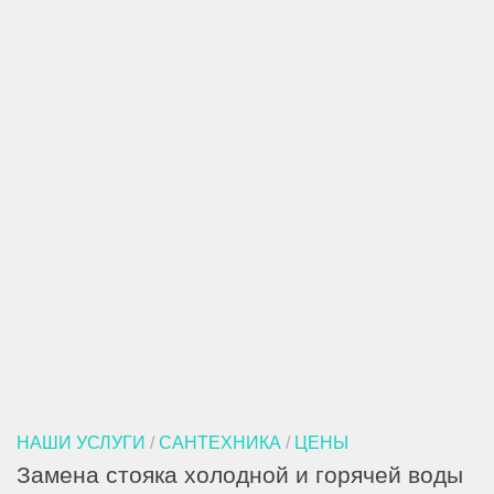
НАШИ УСЛУГИ
/
САНТЕХНИКА
/
ЦЕНЫ
Замена стояка холодной и горячей воды