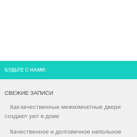
БУДЬТЕ С НАМИ:
СВЕЖИЕ ЗАПИСИ
Как качественные межкомнатные двери
создают уют в доме
Качественное и долговечное напольное