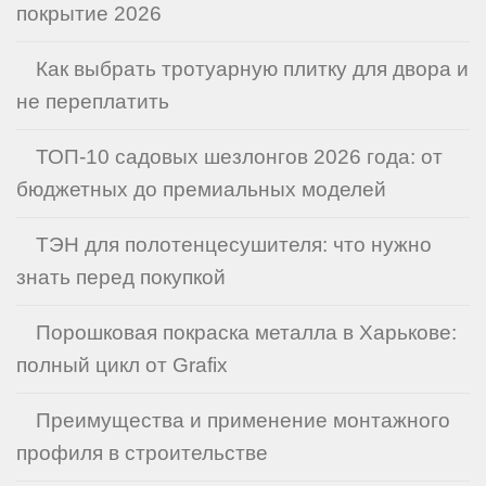
покрытие 2026
Как выбрать тротуарную плитку для двора и
не переплатить
ТОП-10 садовых шезлонгов 2026 года: от
бюджетных до премиальных моделей
ТЭН для полотенцесушителя: что нужно
знать перед покупкой
Порошковая покраска металла в Харькове:
полный цикл от Grafix
Преимущества и применение монтажного
профиля в строительстве