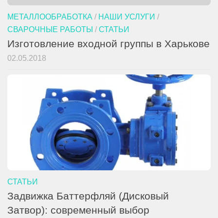
МЕТАЛЛООБРАБОТКА
/
НАШИ УСЛУГИ
/
СВАРОЧНЫЕ РАБОТЫ
/
СТАТЬИ
Изготовление входной группы в Харькове
02.05.2018
СТАТЬИ
Задвижка Баттерфляй (Дисковый
Затвор): современный выбор