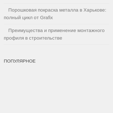
Порошковая покраска металла в Харькове:
полный цикл от Grafix
Преимущества и применение монтажного
профиля в строительстве
ПОПУЛЯРНОЕ