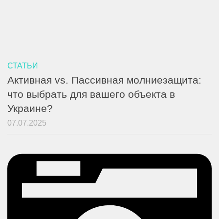
СТАТЬИ
Активная vs. Пассивная молниезащита:
что выбрать для вашего объекта в
Украине?
07.07.2025