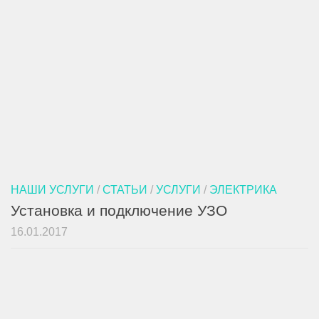
НАШИ УСЛУГИ
/
СТАТЬИ
/
УСЛУГИ
/
ЭЛЕКТРИКА
Установка и подключение УЗО
16.01.2017