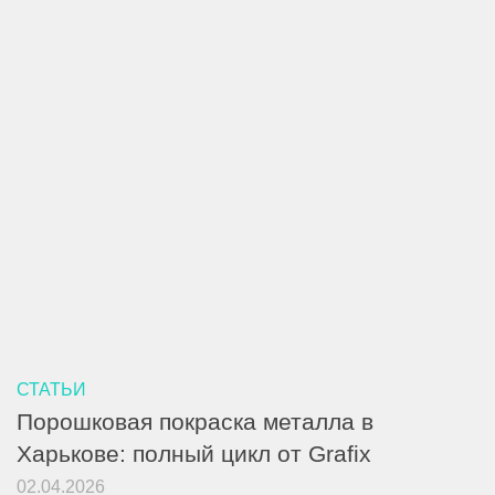
СТАТЬИ
Порошковая покраска металла в
Харькове: полный цикл от Grafix
02.04.2026