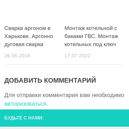
Сварка аргоном в
Монтаж котельной с
Харькове. Аргонно
баками ГВС. Монтаж
дуговая сварка
котельных под ключ
26.06.2016
17.07.2022
ДОБАВИТЬ КОММЕНТАРИЙ
Для отправки комментария вам необходимо
авторизоваться
.
БУДЬТЕ С НАМИ: