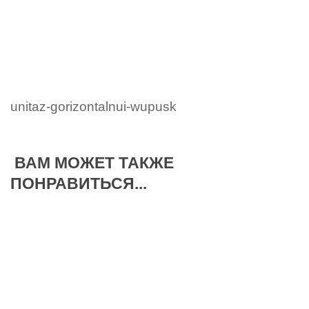
unitaz-gorizontalnui-wupusk
ВАМ МОЖЕТ ТАКЖЕ
ПОНРАВИТЬСЯ...