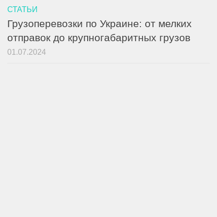
СТАТЬИ
Грузоперевозки по Украине: от мелких
отправок до крупногабаритных грузов
01.07.2024