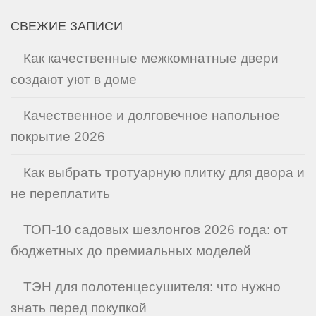
СВЕЖИЕ ЗАПИСИ
Как качественные межкомнатные двери
создают уют в доме
Качественное и долговечное напольное
покрытие 2026
Как выбрать тротуарную плитку для двора и
не переплатить
ТОП-10 садовых шезлонгов 2026 года: от
бюджетных до премиальных моделей
ТЭН для полотенцесушителя: что нужно
знать перед покупкой