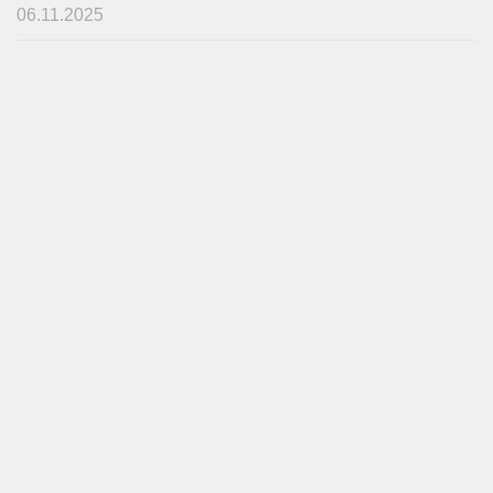
06.11.2025