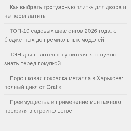
Как выбрать тротуарную плитку для двора и
не переплатить
ТОП-10 садовых шезлонгов 2026 года: от
бюджетных до премиальных моделей
ТЭН для полотенцесушителя: что нужно
знать перед покупкой
Порошковая покраска металла в Харькове:
полный цикл от Grafix
Преимущества и применение монтажного
профиля в строительстве