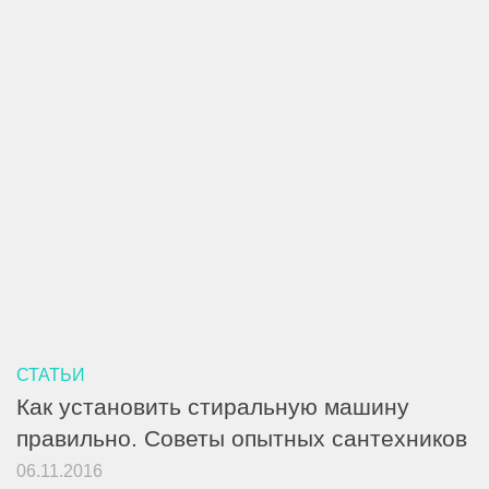
СТАТЬИ
Как установить стиральную машину
правильно. Советы опытных сантехников
06.11.2016