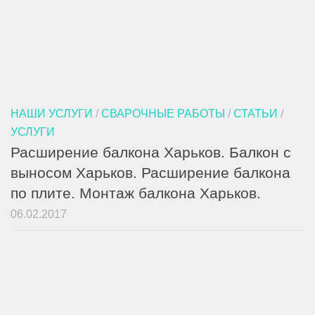
НАШИ УСЛУГИ
/
СВАРОЧНЫЕ РАБОТЫ
/
СТАТЬИ
/
УСЛУГИ
Расширение балкона Харьков. Балкон с
выносом Харьков. Расширение балкона
по плите. Монтаж балкона Харьков.
06.02.2017