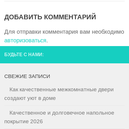
ДОБАВИТЬ КОММЕНТАРИЙ
Для отправки комментария вам необходимо
авторизоваться
.
БУДЬТЕ С НАМИ:
СВЕЖИЕ ЗАПИСИ
Как качественные межкомнатные двери
создают уют в доме
Качественное и долговечное напольное
покрытие 2026