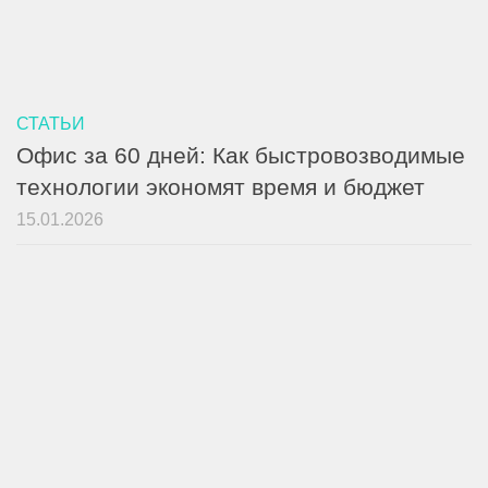
СТАТЬИ
Офис за 60 дней: Как быстровозводимые
технологии экономят время и бюджет
15.01.2026