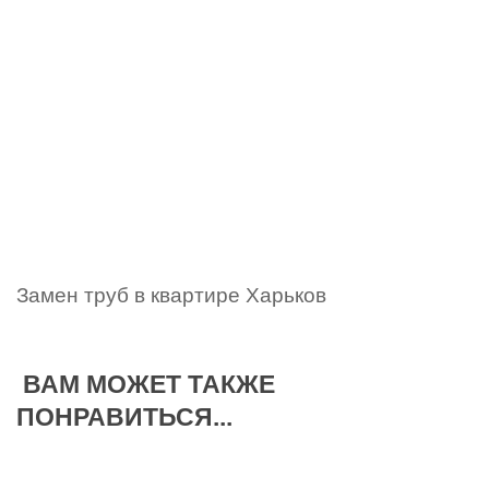
Замен труб в квартире Харьков
ВАМ МОЖЕТ ТАКЖЕ
ПОНРАВИТЬСЯ...