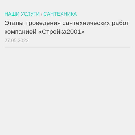
НАШИ УСЛУГИ
/
САНТЕХНИКА
Этапы проведения сантехнических работ
компанией «Стройка2001»
27.05.2022