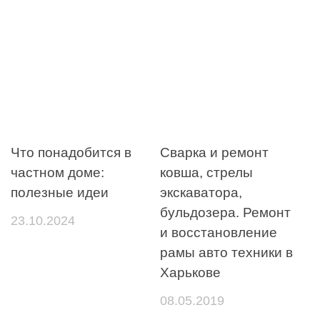
Что понадобится в
Сварка и ремонт
частном доме:
ковша, стрелы
полезные идеи
экскаватора,
бульдозера. Ремонт
23.10.2024
и восстановление
рамы авто техники в
Харькове
08.05.2019