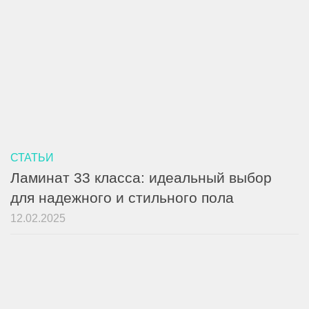
СТАТЬИ
Ламинат 33 класса: идеальный выбор
для надежного и стильного пола
12.02.2025