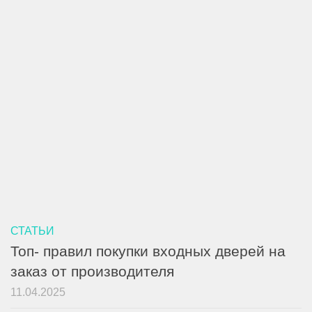
СТАТЬИ
Топ- правил покупки входных дверей на
заказ от производителя
11.04.2025