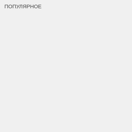
ПОПУЛЯРНОЕ