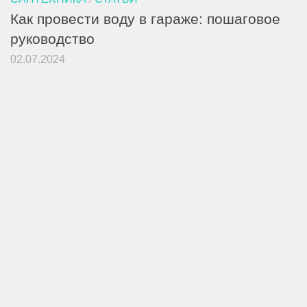
Как провести воду в гараже: пошаговое
руководство
02.07.2024