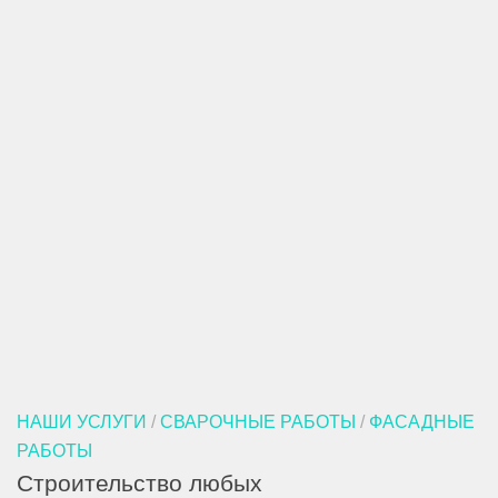
НАШИ УСЛУГИ
/
СВАРОЧНЫЕ РАБОТЫ
/
ФАСАДНЫЕ
РАБОТЫ
Строительство любых