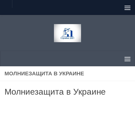
Перейти к содержимому
МОЛНИЕЗАЩИТА В УКРАИНЕ
Молниезащита в Украине