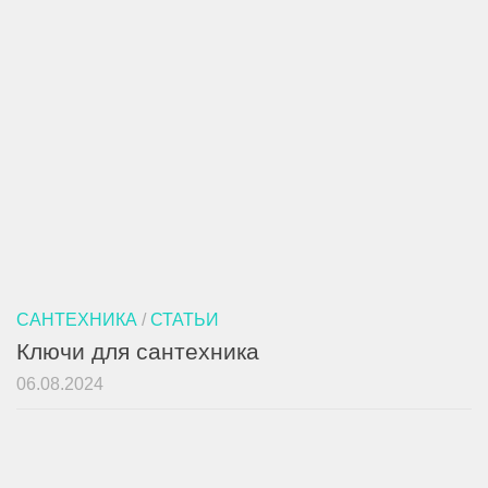
САНТЕХНИКА
/
СТАТЬИ
Ключи для сантехника
06.08.2024