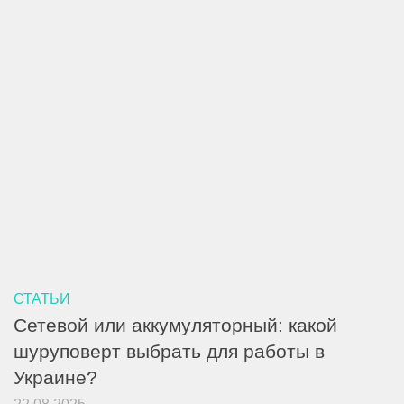
СТАТЬИ
Сетевой или аккумуляторный: какой
шуруповерт выбрать для работы в
Украине?
22.08.2025