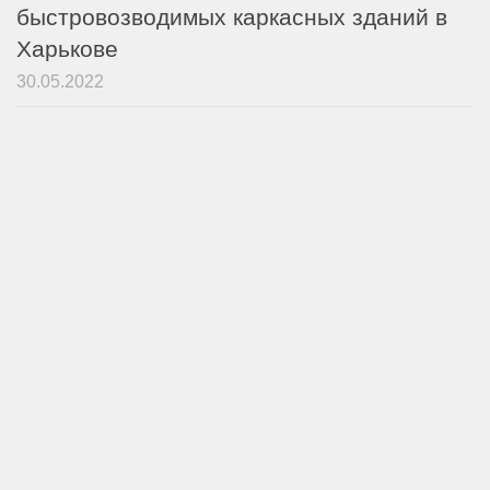
быстровозводимых каркасных зданий в
Харькове
30.05.2022