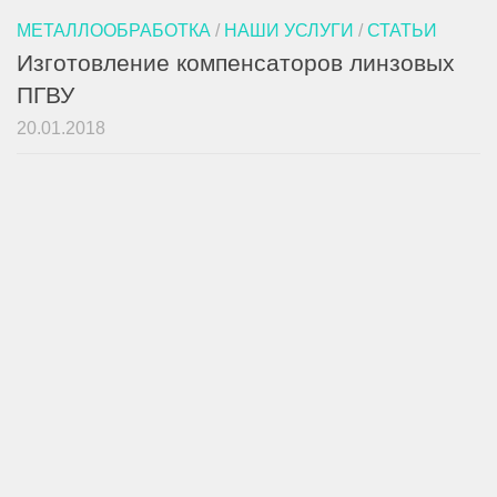
МЕТАЛЛООБРАБОТКА
/
НАШИ УСЛУГИ
/
СТАТЬИ
Изготовление компенсаторов линзовых
ПГВУ
20.01.2018