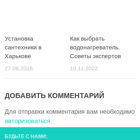
Установка
Как выбрать
сантехники в
водонагреватель.
Харькове
Советы экспертов
27.06.2016
10.11.2022
ДОБАВИТЬ КОММЕНТАРИЙ
Для отправки комментария вам необходимо
авторизоваться
.
БУДЬТЕ С НАМИ: