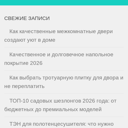
СВЕЖИЕ ЗАПИСИ
Как качественные межкомнатные двери
создают уют в доме
Качественное и долговечное напольное
покрытие 2026
Как выбрать тротуарную плитку для двора и
не переплатить
ТОП-10 садовых шезлонгов 2026 года: от
бюджетных до премиальных моделей
ТЭН для полотенцесушителя: что нужно