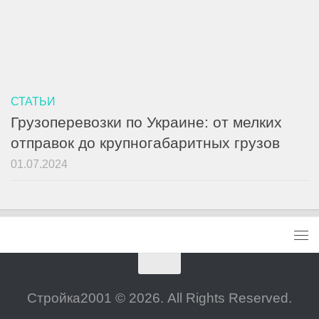
СТАТЬИ
Грузоперевозки по Украине: от мелких
отправок до крупногабаритных грузов
01.07.2024
Стройка2001 © 2026. All Rights Reserved.