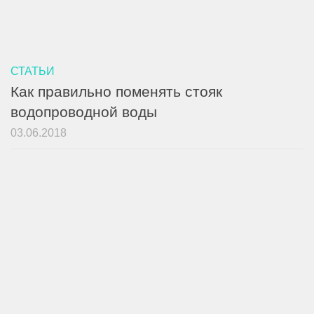
СТАТЬИ
Как правильно поменять стояк
водопроводной воды
03.06.2018