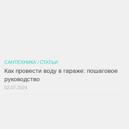
САНТЕХНИКА
/
СТАТЬИ
Как провести воду в гараже: пошаговое
руководство
02.07.2024