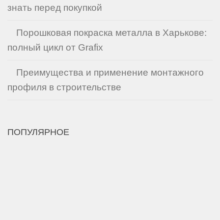
знать перед покупкой
Порошковая покраска металла в Харькове:
полный цикл от Grafix
Преимущества и применение монтажного
профиля в строительстве
ПОПУЛЯРНОЕ