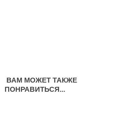
ВАМ МОЖЕТ ТАКЖЕ
ПОНРАВИТЬСЯ...