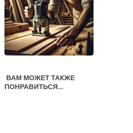
ВАМ МОЖЕТ ТАКЖЕ
ПОНРАВИТЬСЯ...