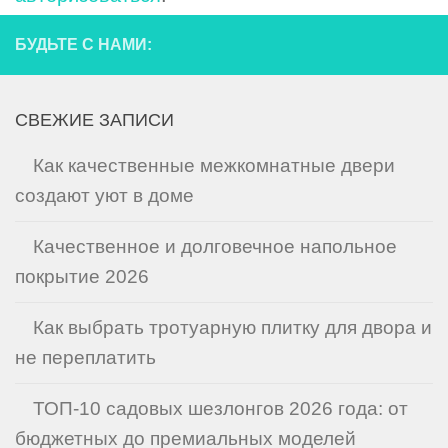
БУДЬТЕ С НАМИ:
СВЕЖИЕ ЗАПИСИ
Как качественные межкомнатные двери
создают уют в доме
Качественное и долговечное напольное
покрытие 2026
Как выбрать тротуарную плитку для двора и
не переплатить
ТОП-10 садовых шезлонгов 2026 года: от
бюджетных до премиальных моделей