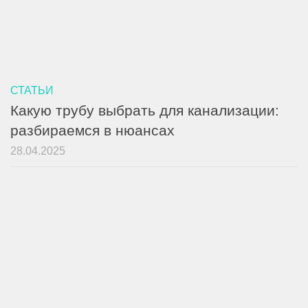
СТАТЬИ
Какую трубу выбрать для канализации:
разбираемся в нюансах
28.04.2025