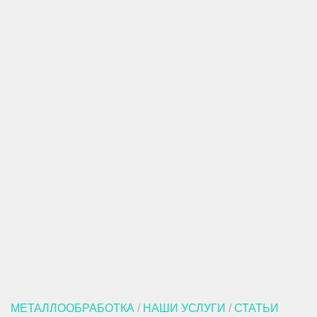
МЕТАЛЛООБРАБОТКА
/
НАШИ УСЛУГИ
/
СТАТЬИ