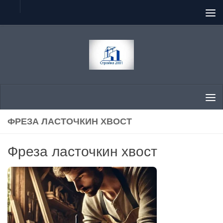
Перейти к содержимому
ФРЕЗА ЛАСТОЧКИН ХВОСТ
Фреза ласточкин хвост