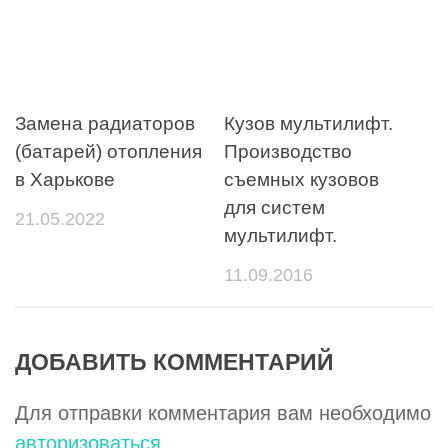
Замена радиаторов
Кузов мультилифт.
(батарей) отопления
Производство
в Харькове
съемных кузовов
для систем
21.05.2022
мультилифт.
11.09.2016
ДОБАВИТЬ КОММЕНТАРИЙ
Для отправки комментария вам необходимо
авторизоваться
.