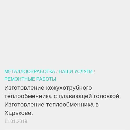
МЕТАЛЛООБРАБОТКА
/
НАШИ УСЛУГИ
/
РЕМОНТНЫЕ РАБОТЫ
Изготовление кожухотрубного
теплообменника с плавающей головкой.
Изготовление теплообменника в
Харькове.
11.01.2019