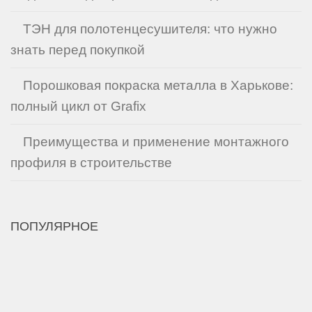
ТЭН для полотенцесушителя: что нужно
знать перед покупкой
Порошковая покраска металла в Харькове:
полный цикл от Grafix
Преимущества и применение монтажного
профиля в строительстве
ПОПУЛЯРНОЕ