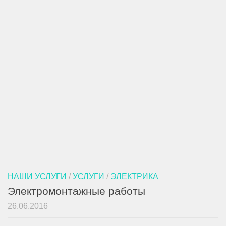
НАШИ УСЛУГИ
/
УСЛУГИ
/
ЭЛЕКТРИКА
Электромонтажные работы
26.06.2016