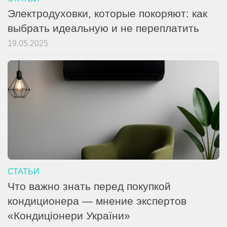
Электродуховки, которые покоряют: как
выбрать идеальную и не переплатить
19.05.2025
СТАТЬИ
Что важно знать перед покупкой
кондиционера — мнение экспертов
«Кондиціонери України»