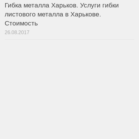
Гибка металла Харьков. Услуги гибки
листового металла в Харькове.
Стоимость
26.08.2017