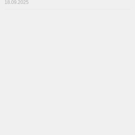
18.09.2025