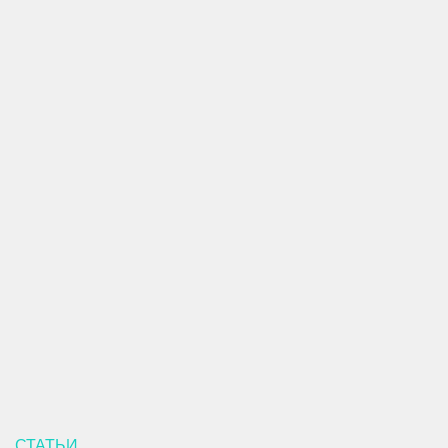
СТАТЬИ