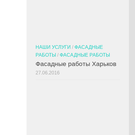
НАШИ УСЛУГИ
/
ФАСАДНЫЕ
РАБОТЫ
/
ФАСАДНЫЕ РАБОТЫ
Фасадные работы Харьков
27.06.2016