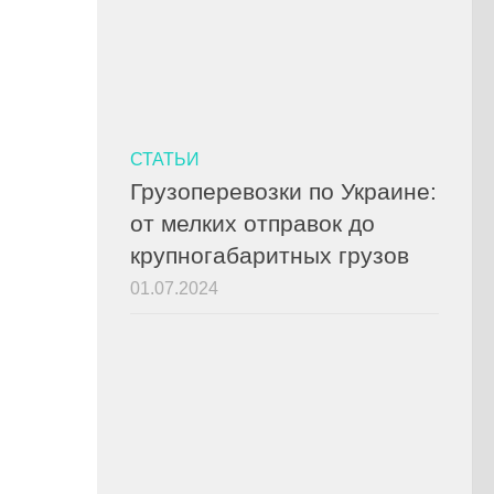
СТАТЬИ
Грузоперевозки по Украине:
от мелких отправок до
крупногабаритных грузов
01.07.2024