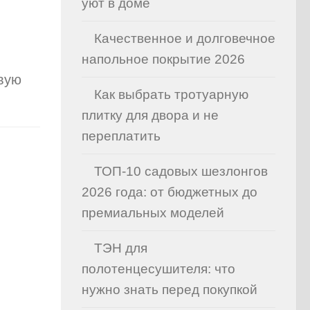
уют в доме
Качественное и долговечное
напольное покрытие 2026
овую
Как выбрать тротуарную
плитку для двора и не
переплатить
ТОП-10 садовых шезлонгов
2026 года: от бюджетных до
премиальных моделей
ТЭН для
полотенцесушителя: что
нужно знать перед покупкой