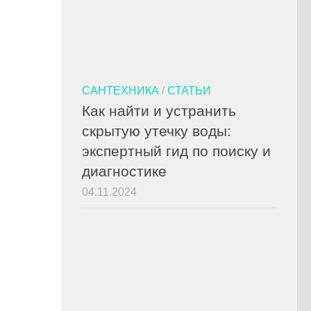
САНТЕХНИКА
/
СТАТЬИ
Как найти и устранить
скрытую утечку воды:
экспертный гид по поиску и
диагностике
04.11.2024