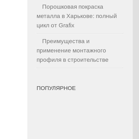
Порошковая покраска
металла в Харькове: полный
цикл от Grafix
Преимущества и
применение монтажного
профиля в строительстве
ПОПУЛЯРНОЕ