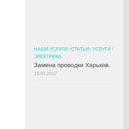
НАШИ УСЛУГИ
/
СТАТЬИ
/
УСЛУГИ
/
ЭЛЕКТРИКА
Замена проводки Харьков.
15.01.2017