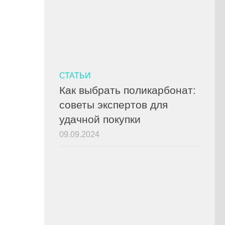
СТАТЬИ
Как выбрать поликарбонат:
советы экспертов для
удачной покупки
09.09.2024