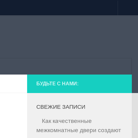
БУДЬТЕ С НАМИ:
СВЕЖИЕ ЗАПИСИ
Как качественные
межкомнатные двери создают