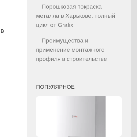
Порошковая покраска
металла в Харькове: полный
цикл от Grafix
 в
Преимущества и
применение монтажного
профиля в строительстве
ПОПУЛЯРНОЕ