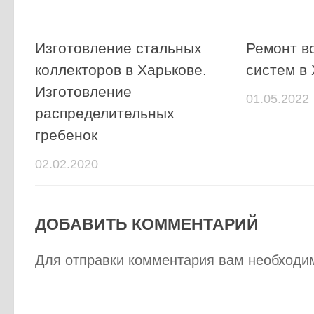
Изготовление стальных
Ремонт в
коллекторов в Харькове.
систем в 
Изготовление
01.05.2022
распределительных
гребенок
02.02.2020
ДОБАВИТЬ КОММЕНТАРИЙ
Для отправки комментария вам необход