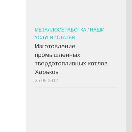
МЕТАЛЛООБРАБОТКА
/
НАШИ
УСЛУГИ
/
СТАТЬИ
Изготовление
промышленных
твердотопливных котлов
Харьков
25.09.2017