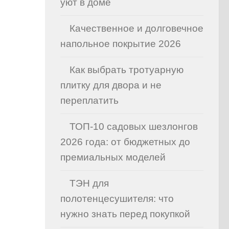
уют в доме
Качественное и долговечное
напольное покрытие 2026
Как выбрать тротуарную
плитку для двора и не
переплатить
ТОП-10 садовых шезлонгов
2026 года: от бюджетных до
премиальных моделей
ТЭН для
полотенцесушителя: что
нужно знать перед покупкой