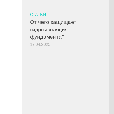
СТАТЬИ
От чего защищает
гидроизоляция
фундамента?
17.04.2025