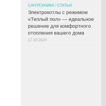
САНТЕХНИКА
/
СТАТЬИ
Электрокотлы с режимом
«Теплый пол» — идеальное
решение для комфортного
отопления вашего дома
17.10.2024