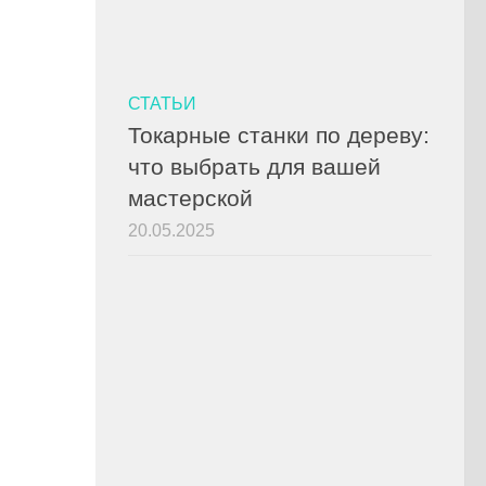
СТАТЬИ
Токарные станки по дереву:
что выбрать для вашей
мастерской
20.05.2025