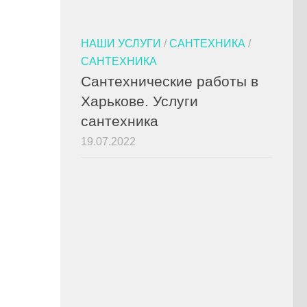
НАШИ УСЛУГИ
/
САНТЕХНИКА
/
САНТЕХНИКА
Сантехнические работы в
Харькове. Услуги
сантехника
19.07.2022