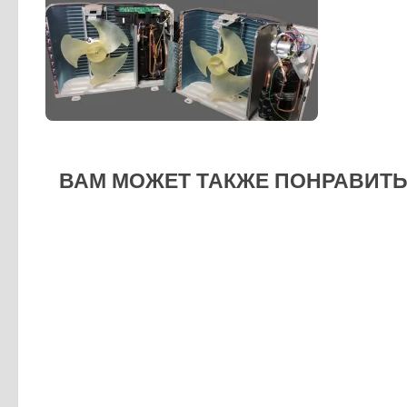
ВАМ МОЖЕТ ТАКЖЕ ПОНРАВИТЬС